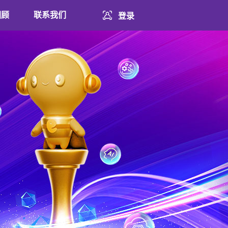
回顾
联系我们
登录