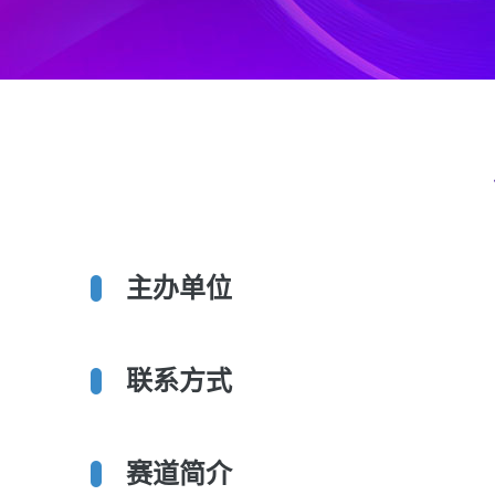
主办单位
联系方式
赛道简介