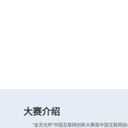
大赛介绍
“金灵光杯”中国互联网创新大赛是中国互联网