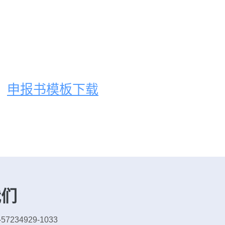
申报书模板下载
我们
7234929-1033