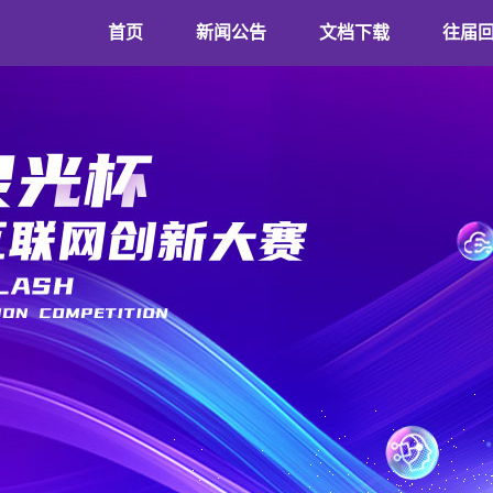
首页
新闻公告
文档下载
往届